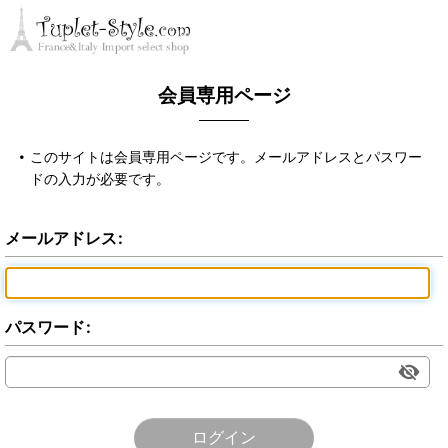
会員専用ページ
このサイトは会員専用ページです。メールアドレスとパスワー
ドの入力が必要です。
メールアドレス
:
パスワード
:
ログイン