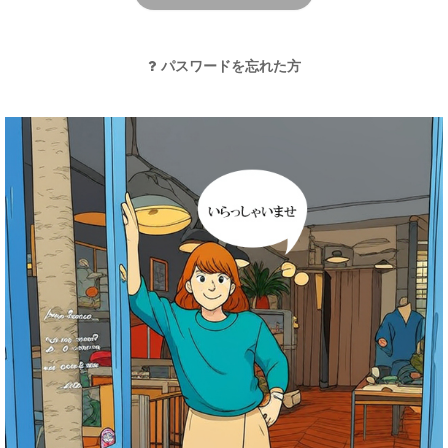
パスワードを忘れた方